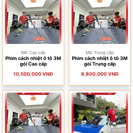
Mã: Cao cấp
Mã: Trung cấp
Phim cách nhiệt ô tô 3M
Phim cách nhiệt ô tô 3M
gói Cao cấp
gói Trung cấp
10,500,000 VNĐ
8,800,000 VNĐ