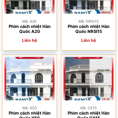
Mã: A20
Mã: NRSI15
Phim cách nhiệt Hàn
Phim cách nhiệt Hàn
Quốc A20
Quốc NRSI15
Liên hệ
Liên hệ
Mã: X50
Mã: CX15
Phim cách nhiệt Hàn
Phim cách nhiệt Hàn