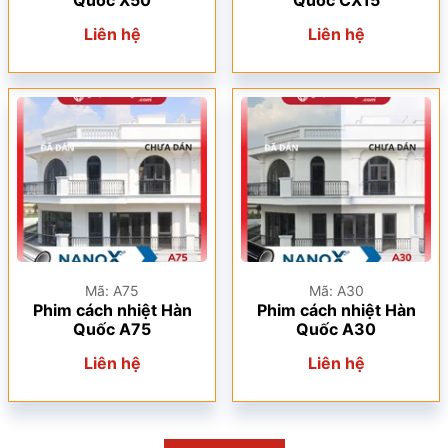
Quốc X50
Quốc CX15
Liên hệ
Liên hệ
Mã: A75
Mã: A30
Phim cách nhiệt Hàn
Phim cách nhiệt Hàn
Quốc A75
Quốc A30
Liên hệ
Liên hệ