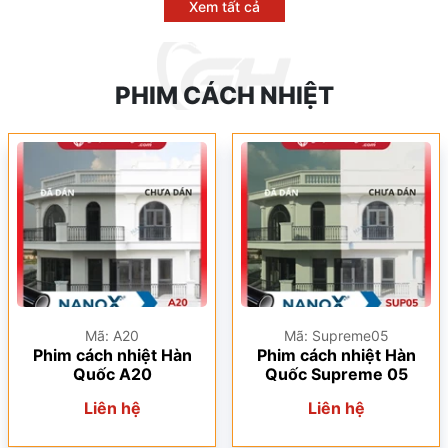
Xem tất cả
PHIM CÁCH NHIỆT
Mã: A20
Mã: Supreme05
Phim cách nhiệt Hàn
Phim cách nhiệt Hàn
Quốc A20
Quốc Supreme 05
Liên hệ
Liên hệ