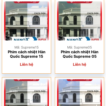
Mã: Supreme15
Mã: Supreme05
Phim cách nhiệt Hàn
Phim cách nhiệt Hàn
Quốc Supreme 15
Quốc Supreme 05
Liên hệ
Liên hệ