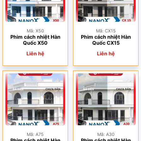
Mã: X50
Mã: CX15
Phim cách nhiệt Hàn
Phim cách nhiệt Hàn
Quốc X50
Quốc CX15
Liên hệ
Liên hệ
Mã: A75
Mã: A30
Phim cách nhiệt Hàn
Phim cách nhiệt Hàn