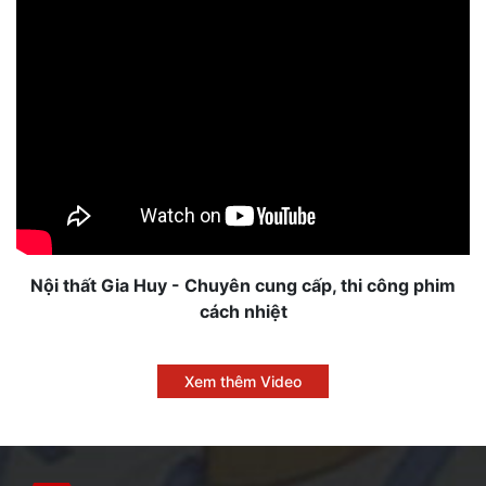
Nội thất Gia Huy - Chuyên cung cấp, thi công phim
cách nhiệt
Xem thêm Video