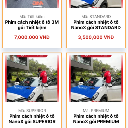
Mã: Tiết kiệm
Mã: STANDARD
Phim cách nhiệt ô tô 3M
Phim cách nhiệt ô tô
gói Tiết kiệm
NanoX gói STANDARD
7,000,000 VNĐ
3,500,000 VNĐ
Mã: SUPERIOR
Mã: PREMIUM
Phim cách nhiệt ô tô
Phim cách nhiệt ô tô
NanoX gói SUPERIOR
NanoX gói PREMIUM