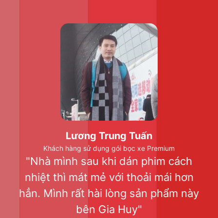
Lương Trung Tuấn
Khách hàng sử dụng gói bọc xe Premium
"Nhà mình sau khi dán phim cách
nhiệt thì mát mẻ với thoải mái hơn
hẳn. Mình rất hài lòng sản phẩm này
bên Gia Huy"