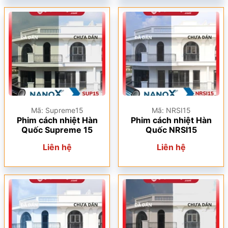
Mã: Supreme15
Mã: NRSI15
Phim cách nhiệt Hàn
Phim cách nhiệt Hàn
Quốc Supreme 15
Quốc NRSI15
Liên hệ
Liên hệ