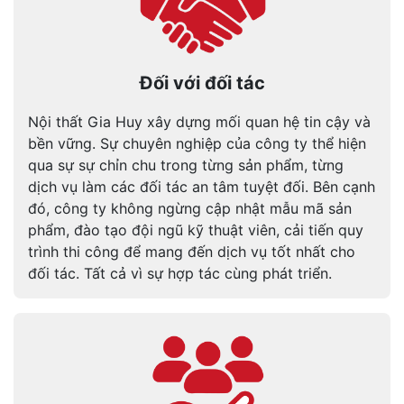
Đối với đối tác
Nội thất Gia Huy xây dựng mối quan hệ tin cậy và
bền vững. Sự chuyên nghiệp của công ty thể hiện
qua sự sự chỉn chu trong từng sản phẩm, từng
dịch vụ làm các đối tác an tâm tuyệt đối. Bên cạnh
đó, công ty không ngừng cập nhật mẫu mã sản
phẩm, đào tạo đội ngũ kỹ thuật viên, cải tiến quy
trình thi công để mang đến dịch vụ tốt nhất cho
đối tác. Tất cả vì sự hợp tác cùng phát triển.