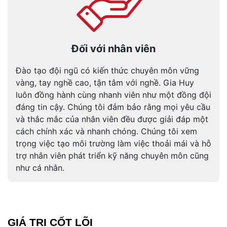
Đối với nhân viên
Đào tạo đội ngũ có kiến thức chuyên môn vững
vàng, tay nghề cao, tận tâm với nghề. Gia Huy
luôn đồng hành cùng nhanh viên như một đồng đội
đáng tin cậy. Chúng tôi đảm bảo rằng mọi yêu cầu
và thắc mắc của nhân viên đều được giải đáp một
cách chính xác và nhanh chóng. Chúng tôi xem
trọng việc tạo môi trường làm việc thoải mái và hỗ
trợ nhân viên phát triển kỹ năng chuyên môn cũng
như cá nhân.
GIÁ TRỊ CỐT LÕI