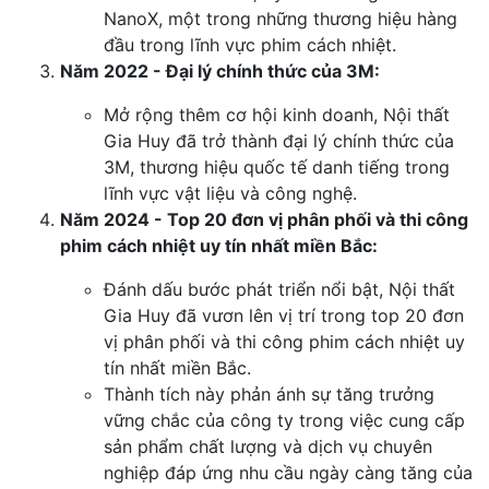
NanoX, một trong những thương hiệu hàng
đầu trong lĩnh vực phim cách nhiệt.
Năm 2022 - Đại lý chính thức của 3M:
Mở rộng thêm cơ hội kinh doanh, Nội thất
Gia Huy đã trở thành đại lý chính thức của
3M, thương hiệu quốc tế danh tiếng trong
lĩnh vực vật liệu và công nghệ.
Năm 2024 - Top 20 đơn vị phân phối và thi công
phim cách nhiệt uy tín nhất miền Bắc:
Đánh dấu bước phát triển nổi bật, Nội thất
Gia Huy đã vươn lên vị trí trong top 20 đơn
vị phân phối và thi công phim cách nhiệt uy
tín nhất miền Bắc.
Thành tích này phản ánh sự tăng trưởng
vững chắc của công ty trong việc cung cấp
sản phẩm chất lượng và dịch vụ chuyên
nghiệp đáp ứng nhu cầu ngày càng tăng của