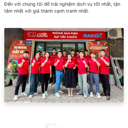
Đến với chúng tôi để trải nghiệm dịch vụ tốt nhất, tận
tâm nhất với giá thành cạnh tranh nhất.