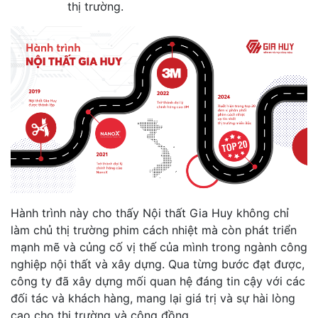
thị trường.
Hành trình này cho thấy Nội thất Gia Huy không chỉ
làm chủ thị trường phim cách nhiệt mà còn phát triển
mạnh mẽ và củng cố vị thế của mình trong ngành công
nghiệp nội thất và xây dựng. Qua từng bước đạt được,
công ty đã xây dựng mối quan hệ đáng tin cậy với các
đối tác và khách hàng, mang lại giá trị và sự hài lòng
cao cho thị trường và cộng đồng.