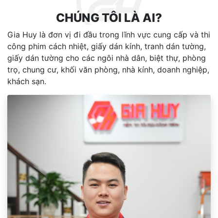
CHÚNG TÔI LÀ AI?
Gia Huy là đơn vị đi đầu trong lĩnh vực cung cấp và thi
công phim cách nhiệt, giấy dán kính, tranh dán tường,
giấy dán tường cho các ngôi nhà dân, biệt thự, phòng
trọ, chung cư, khối văn phòng, nhà kính, doanh nghiệp,
khách sạn.