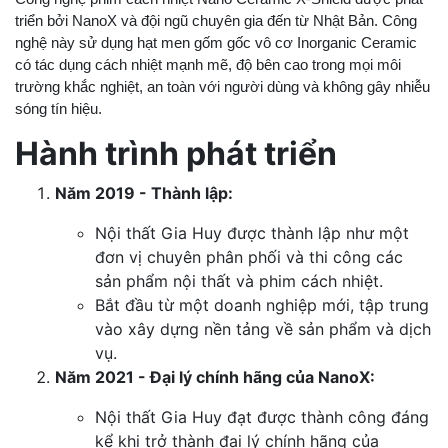
triển bởi NanoX và đội ngũ chuyên gia đến từ Nhật Bản. Công 
nghệ này sử dụng hạt men gốm gốc vô cơ Inorganic Ceramic 
có tác dụng cách nhiệt mạnh mẽ, độ bên cao trong mọi môi 
trường khắc nghiệt, an toàn với người dùng và không gây nhiễu 
sóng tín hiệu.
Hành trình phát triển
Năm 2019 - Thành lập:
Nội thất Gia Huy được thành lập như một
đơn vị chuyên phân phối và thi công các
sản phẩm nội thất và phim cách nhiệt.
Bắt đầu từ một doanh nghiệp mới, tập trung
vào xây dựng nền tảng về sản phẩm và dịch
vụ.
Năm 2021 - Đại lý chính hãng của NanoX:
Nội thất Gia Huy đạt được thành công đáng
kể khi trở thành đại lý chính hãng của