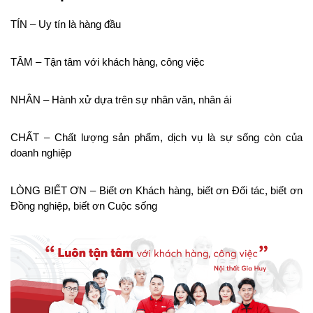
TÍN – Uy tín là hàng đầu
TÂM – Tận tâm với khách hàng, công việc
NHÂN – Hành xử dựa trên sự nhân văn, nhân ái
CHẤT – Chất lượng sản phẩm, dịch vụ là sự sống còn của 
doanh nghiệp
LÒNG BIẾT ƠN – Biết ơn Khách hàng, biết ơn Đối tác, biết ơn 
Đồng nghiệp, biết ơn Cuộc sống