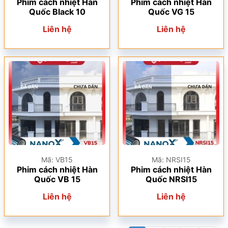
Phim cách nhiệt Hàn
Phim cách nhiệt Hàn
Quốc Black 10
Quốc VG 15
Liên hệ
Liên hệ
Mã: VB15
Mã: NRSI15
Phim cách nhiệt Hàn
Phim cách nhiệt Hàn
Quốc VB 15
Quốc NRSI15
Liên hệ
Liên hệ