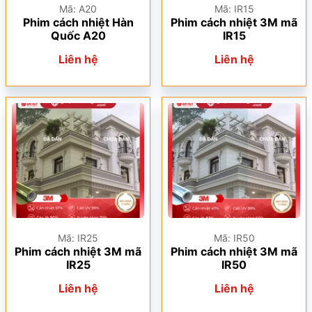
Mã: A20
Mã: IR15
Phim cách nhiệt Hàn
Phim cách nhiệt 3M mã
Quốc A20
IR15
Liên hệ
Liên hệ
Mã: IR25
Mã: IR50
Phim cách nhiệt 3M mã
Phim cách nhiệt 3M mã
IR25
IR50
Liên hệ
Liên hệ