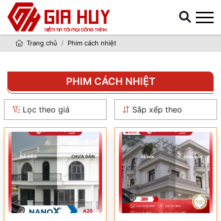
Trang chủ
Phim cách nhiệt
PHIM CÁCH NHIỆT
Lọc theo giá
Sắp xếp theo