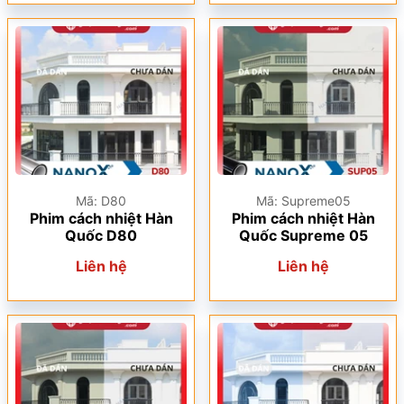
Mã: D80
Mã: Supreme05
Phim cách nhiệt Hàn
Phim cách nhiệt Hàn
Quốc D80
Quốc Supreme 05
Liên hệ
Liên hệ