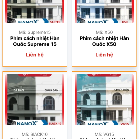
Mã: Supreme15
Mã: X50
Phim cách nhiệt Hàn
Phim cách nhiệt Hàn
Quốc Supreme 15
Quốc X50
Liên hệ
Liên hệ
Mã: BlACK10
Mã: VG15