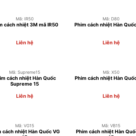
Mã: IR50
Mã: D80
m cách nhiệt 3M mã IR50
Phim cách nhiệt Hàn Quố
Liên hệ
Liên hệ
Mã: Supreme15
Mã: X50
im cách nhiệt Hàn Quốc
Phim cách nhiệt Hàn Quố
Supreme 15
Liên hệ
Liên hệ
Mã: VG15
Mã: VB15
 cách nhiệt Hàn Quốc VG
Phim cách nhiệt Hàn Qu