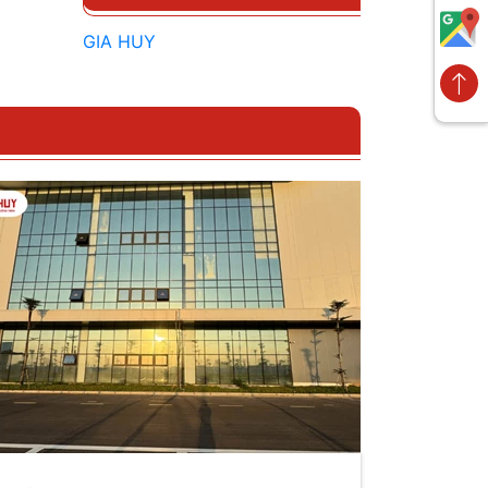
GIA HUY