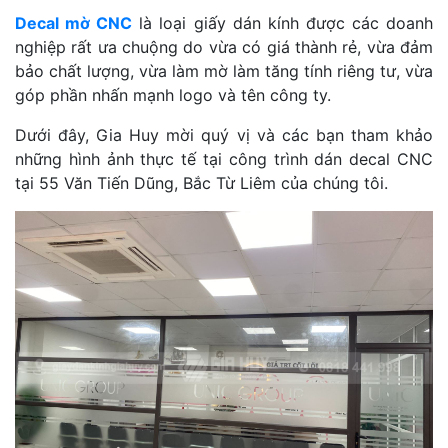
Decal mờ CNC
là loại giấy dán kính được các doanh
nghiệp rất ưa chuộng do vừa có giá thành rẻ, vừa đảm
bảo chất lượng, vừa làm mờ làm tăng tính riêng tư, vừa
góp phần nhấn mạnh logo và tên công ty.
Dưới đây, Gia Huy mời quý vị và các bạn tham khảo
những hình ảnh thực tế tại công trình dán decal CNC
tại 55 Văn Tiến Dũng, Bắc Từ Liêm của chúng tôi.