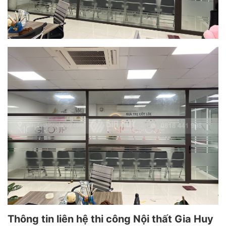
Thông tin liên hệ thi công Nội thất Gia Huy