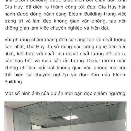
Gia Huy, đã diễn ra thành công tốt đẹp. Gia Huy hân
hạnh được đồng hành cùng Elcom Building trong việc
trang trí và làm đẹp không gian văn phòng, tạo nên
không gian làm việc chuyên nghiệp và hiện đại.
Với phương châm mang đến sự sáng tạo và chất lượng
cao nhất, Gia Huy đã sử dụng các công nghệ tiên tiến
nhất, kết hợp với chất liệu decal chất lượng để tạo ra
các họa tiết và màu sắc ấn tượng. Decal mờ in màu
không chỉ làm nổi bật không gian văn phòng mà còn
thể hiện sự chuyên nghiệp và độc đáo của Elcom
Building.
Một số hình ảnh của dự án mời bạn đọc chiêm ngưỡng: