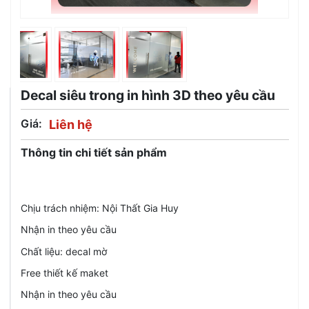
Decal siêu trong in hình 3D theo yêu cầu
Giá:
Liên hệ
Thông tin chi tiết sản phẩm
Chịu trách nhiệm: Nội Thất Gia Huy
Nhận in theo yêu cầu
Chất liệu: decal mờ
Free thiết kế maket
Nhận in theo yêu cầu