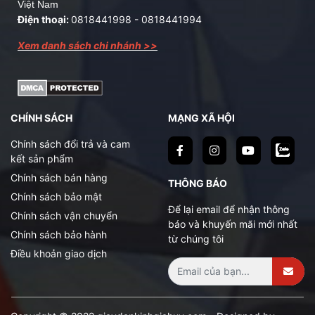
Việt Nam
Điện thoại:
0818441998
-
0818441994
Xem danh sách chi nhánh >>
CHÍNH SÁCH
MẠNG XÃ HỘI
Chính sách đổi trả và cam
kết sản phẩm
Chính sách bán hàng
THÔNG BÁO
Chính sách bảo mật
Để lại email để nhận thông
Chính sách vận chuyển
báo và khuyến mãi mới nhất
Chính sách bảo hành
từ chúng tôi
Điều khoản giao dịch