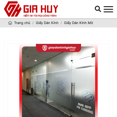
Trang chủ
Giấy Dán Kính
Giấy Dán Kính Mờ