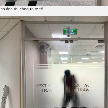
ình ảnh thi công thực tế