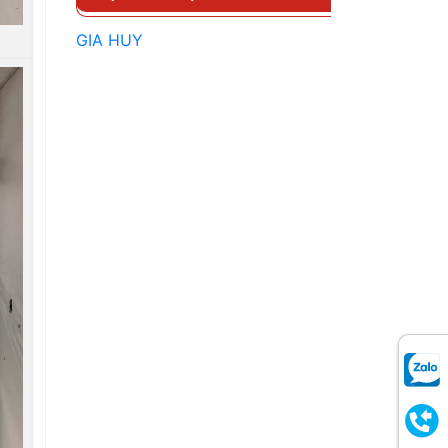
GIA HUY