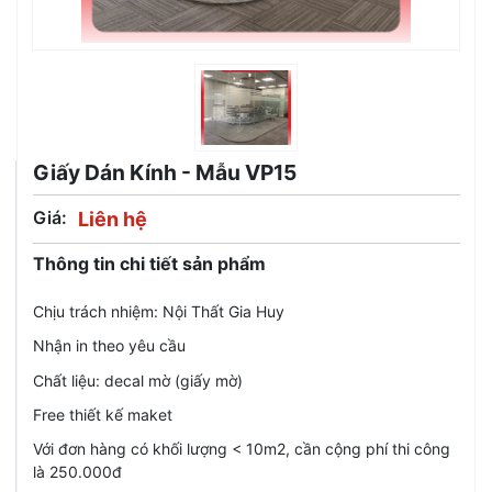
Giấy Dán Kính - Mẫu VP15
Giá:
Liên hệ
Thông tin chi tiết sản phẩm
Chịu trách nhiệm: Nội Thất Gia Huy
Nhận in theo yêu cầu
Chất liệu: decal mờ (giấy mờ)
Free thiết kế maket
Với đơn hàng có khối lượng < 10m2, cần cộng phí thi công
là 250.000đ