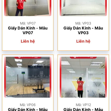
Mã: VP07
Mã: VP03
Giấy Dán Kính - Mẫu
Giấy Dán Kính - Mẫu
VP07
VP03
Liên hệ
Liên hệ
Mã: VP06
Mã: VP12
Giấy Dán Kính - Mẫu
Giấy Dán Kính - Mẫu