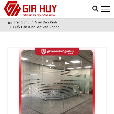
Trang chủ
Giấy Dán Kính
Giấy Dán Kính Mờ Văn Phòng