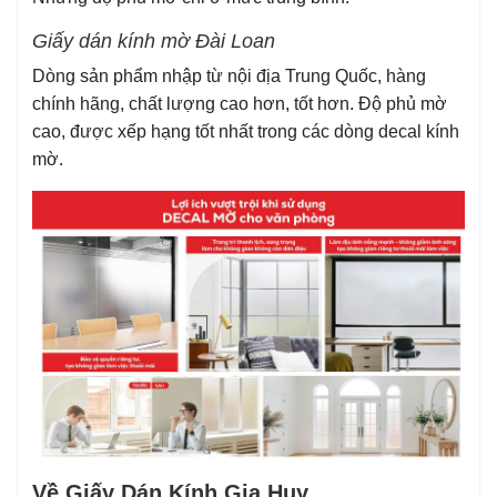
Giấy dán kính mờ Đài Loan
Dòng sản phẩm nhập từ nội địa Trung Quốc, hàng
chính hãng, chất lượng cao hơn, tốt hơn. Độ phủ mờ
cao, được xếp hạng tốt nhất trong các dòng decal kính
mờ.
Về Giấy Dán Kính Gia Huy