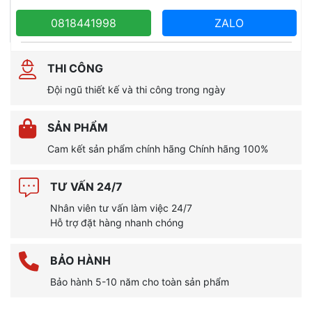
0818441998
ZALO
THI CÔNG
Đội ngũ thiết kế và thi công trong ngày
SẢN PHẨM
Cam kết sản phẩm chính hãng Chính hãng 100%
TƯ VẤN 24/7
Nhân viên tư vấn làm việc 24/7
Hỗ trợ đặt hàng nhanh chóng
BẢO HÀNH
Bảo hành 5-10 năm cho toàn sản phẩm