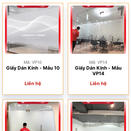
Mã: VP10
Mã: VP14
Giấy Dán Kính - Mẫu 10
Giấy Dán Kính - Mẫu
VP14
Liên hệ
Liên hệ