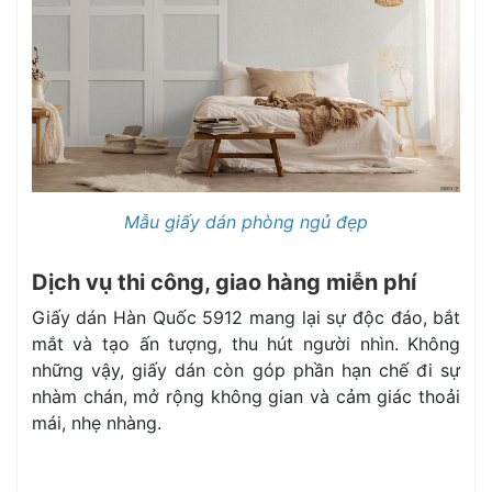
Mẫu giấy dán phòng ngủ đẹp
Dịch vụ thi công, giao hàng miễn phí
Giấy dán Hàn Quốc 5912 mang lại sự độc đáo, bắt
mắt và tạo ấn tượng, thu hút người nhìn. Không
những vậy, giấy dán còn góp phần hạn chế đi sự
nhàm chán, mở rộng không gian và cảm giác thoải
mái, nhẹ nhàng.