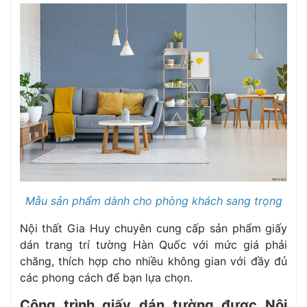
Mẫu sản phẩm dành cho phòng khách sang trọng
Nội thất Gia Huy chuyên cung cấp sản phẩm giấy
dán trang trí tường Hàn Quốc với mức giá phải
chăng, thích hợp cho nhiều không gian với đầy đủ
các phong cách để bạn lựa chọn.
Công trình giấy dán tường được Nội