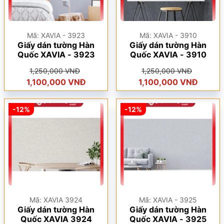
Mã: XAVIA - 3923
Mã: XAVIA - 3910
Giấy dán tường Hàn
Giấy dán tường Hàn
Quốc XAVIA - 3923
Quốc XAVIA - 3910
1,250,000 VNĐ
1,250,000 VNĐ
1,100,000 VNĐ
1,100,000 VNĐ
-12%
-12%
Mã: XAVIA 3924
Mã: XAVIA - 3925
Giấy dán tường Hàn
Giấy dán tường Hàn
Quốc XAVIA 3924
Quốc XAVIA - 3925