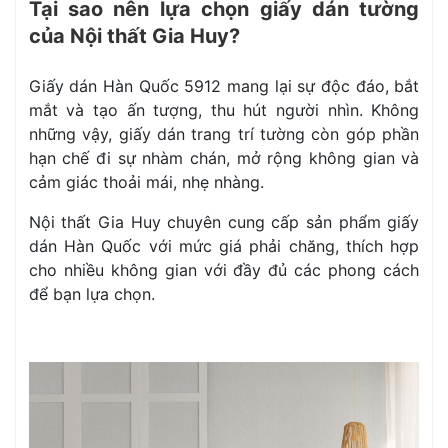
Tại sao nên lựa chọn giấy dán tường
của
Nội thất Gia Huy?
Giấy dán Hàn Quốc 5912 mang lại sự độc đáo, bắt
mắt và tạo ấn tượng, thu hút người nhìn. Không
những vậy, giấy dán trang trí tường còn góp phần
hạn chế đi sự nhàm chán, mở rộng không gian và
cảm giác thoải mái, nhẹ nhàng.
Nội thất Gia Huy chuyên cung cấp sản phẩm giấy
dán Hàn Quốc với mức giá phải chăng, thích hợp
cho nhiều không gian với đầy đủ các phong cách
để bạn lựa chọn.