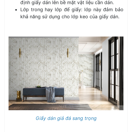
định giấy dán lên bề mặt vật liệu cần dán.
Lớp trong hay lớp đế giấy: lớp này đảm bảo
khả năng sử dụng cho lớp keo của giấy dán.
Giấy dán giả đá sang trọng