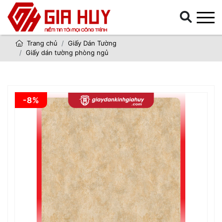
Trang chủ
Giấy Dán Tường
Giấy dán tường phòng ngủ
-8%