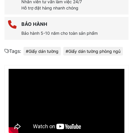
Nhân viên tư vấn làm việc 24/7
Hỗ trợ đặt hàng nhanh chóng
BẢO HÀNH
Bảo hành 5-10 năm cho toàn sản phẩm
Tags:
#Giấy dán tường
#Giấy dán tường phòng ngủ