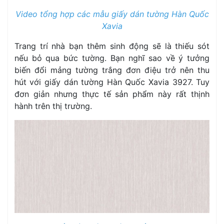
Video tổng hợp các mẫu giấy dán tường Hàn Quốc
Xavia
Trang trí nhà bạn thêm sinh động sẽ là thiếu sót
nếu bỏ qua bức tường. Bạn nghĩ sao về ý tưởng
biến đổi mảng tường trắng đơn điệu trở nên thu
hút với giấy dán tường Hàn Quốc Xavia 3927. Tuy
đơn giản nhưng thực tế sản phẩm này rất thịnh
hành trên thị trường.