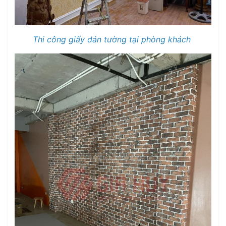
Thi công giấy dán tường tại phòng khách