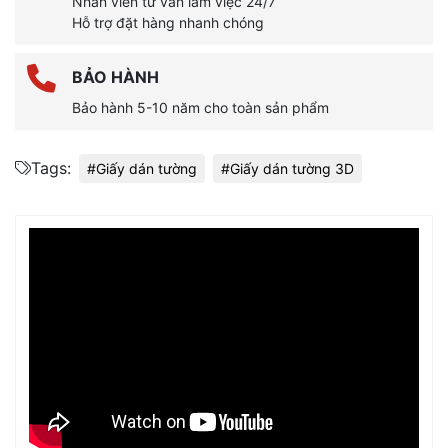
Nhân viên tư vấn làm việc 24/7
Hỗ trợ đặt hàng nhanh chóng
BẢO HÀNH
Bảo hành 5-10 năm cho toàn sản phẩm
Tags:
#Giấy dán tường
#Giấy dán tường 3D