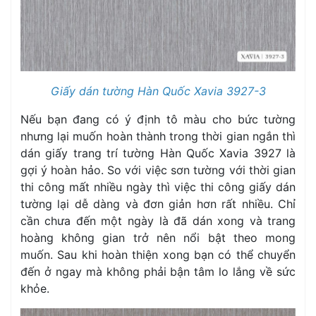
Giấy dán tường Hàn Quốc Xavia 3927-3
Nếu bạn đang có ý định tô màu cho bức tường
nhưng lại muốn hoàn thành trong thời gian ngắn thì
dán giấy trang trí tường Hàn Quốc Xavia 3927 là
gợi ý hoàn hảo. So với việc sơn tường với thời gian
thi công mất nhiều ngày thì việc thi công giấy dán
tường lại dễ dàng và đơn giản hơn rất nhiều. Chỉ
cần chưa đến một ngày là đã dán xong và trang
hoàng không gian trở nên nổi bật theo mong
muốn. Sau khi hoàn thiện xong bạn có thể chuyển
đến ở ngay mà không phải bận tâm lo lắng về sức
khỏe.