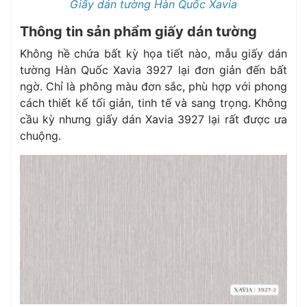
Giấy dán tường Hàn Quốc Xavia
Thông tin sản phẩm giấy dán tường
Không hề chứa bất kỳ họa tiết nào, mẫu giấy dán
tường Hàn Quốc Xavia 3927 lại đơn giản đến bất
ngờ. Chỉ là phông màu đơn sắc, phù hợp với phong
cách thiết kế tối giản, tinh tế và sang trọng. Không
cầu kỳ nhưng giấy dán Xavia 3927 lại rất được ưa
chuộng.