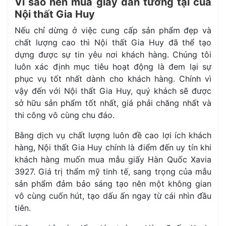
Vì sao nên mua giấy dán tường tại của
Nội thất Gia Huy
Nếu chỉ dừng ở việc cung cấp sản phẩm đẹp và
chất lượng cao thì Nội thất Gia Huy đã thể tạo
dựng được sự tin yêu nơi khách hàng. Chúng tôi
luôn xác định mục tiêu hoạt động là đem lại sự
phục vụ tốt nhất dành cho khách hàng. Chính vì
vậy đến với Nội thất Gia Huy, quý khách sẽ được
sở hữu sản phẩm tốt nhất, giá phải chăng nhất và
thi công vô cùng chu đáo.
Bằng dịch vụ chất lượng luôn đề cao lợi ích khách
hàng, Nội thất Gia Huy chính là điểm đến uy tín khi
khách hàng muốn mua mẫu giấy Hàn Quốc Xavia
3927. Giá trị thẩm mỹ tinh tế, sang trọng của mẫu
sản phẩm đảm bảo sáng tạo nên một không gian
vô cùng cuốn hút, tạo dấu ấn ngay từ cái nhìn đầu
tiên.