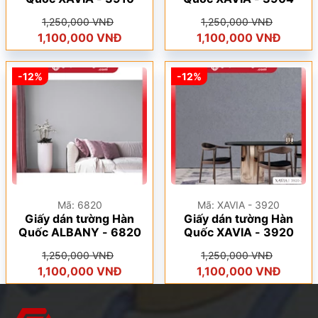
1,250,000 VNĐ
1,250,000 VNĐ
1,100,000 VNĐ
1,100,000 VNĐ
-12%
-12%
Mã: 6820
Mã: XAVIA - 3920
Giấy dán tường Hàn
Giấy dán tường Hàn
Quốc ALBANY - 6820
Quốc XAVIA - 3920
1,250,000 VNĐ
1,250,000 VNĐ
1,100,000 VNĐ
1,100,000 VNĐ