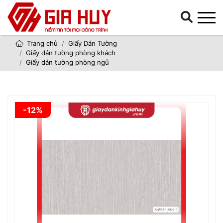
Trang chủ
Giấy Dán Tường
Giấy dán tường phòng khách
Giấy dán tường phòng ngủ
-12%