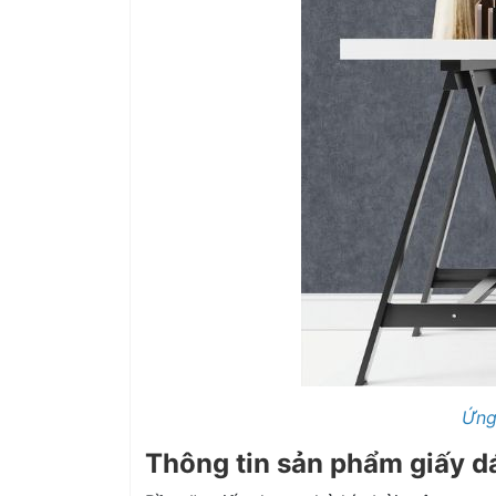
Ứng
Thông tin sản phẩm giấy d