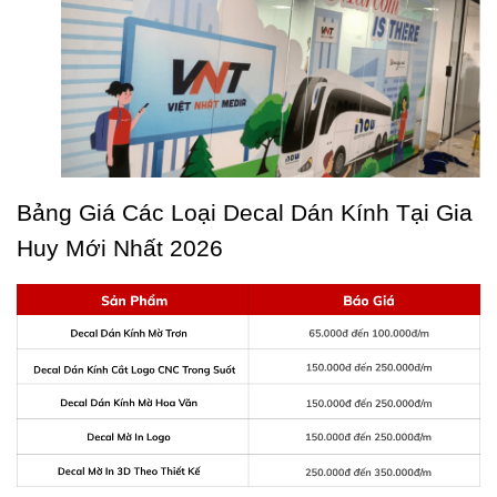
Bảng Giá Các Loại Decal Dán Kính Tại Gia 
Huy Mới Nhất 2026