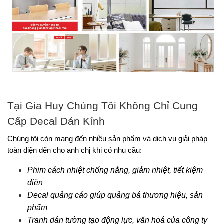
Tại Gia Huy Chúng Tôi Không Chỉ Cung 
Cấp Decal Dán Kính
Chúng tôi còn mang đến nhiều sản phẩm và dịch vụ giải pháp 
toàn diện đến cho anh chị khi có nhu cầu:
Phim cách nhiệt chống nắng, giảm nhiệt, tiết kiệm 
điện
Decal quảng cáo giúp quảng bá thương hiệu, sản 
phẩm
Tranh dán tường tạo động lực, văn hoá của công ty