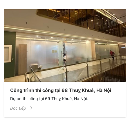
Công trình thi công tại 68 Thuỵ Khuê, Hà Nội
Dự án thi công tại 69 Thuỵ Khuê, Hà Nội.
Đọc tiếp