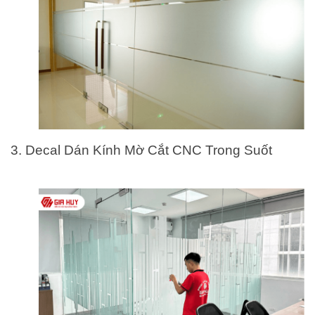
3. Decal Dán Kính Mờ Cắt CNC Trong Suốt