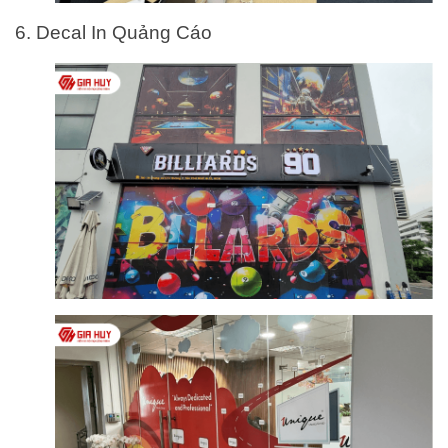
6. Decal In Quảng Cáo