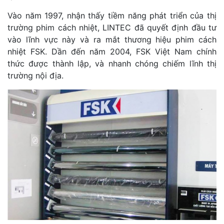
Vào năm 1997, nhận thấy tiềm năng phát triển của thị
trường phim cách nhiệt, LINTEC đã quyết định đầu tư
vào lĩnh vực này và ra mắt thương hiệu phim cách
nhiệt FSK. Dần đến năm 2004, FSK Việt Nam chính
thức được thành lập, và nhanh chóng chiếm lĩnh thị
trường nội địa.