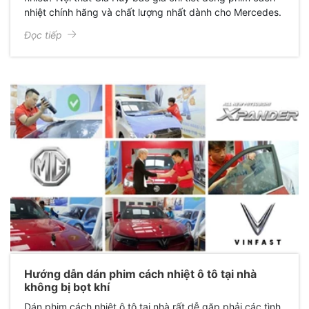
nhiệt chính hãng và chất lượng nhất dành cho Mercedes.
Đọc tiếp
Hướng dẫn dán phim cách nhiệt ô tô tại nhà
không bị bọt khí
Dán phim cách nhiệt ô tô tại nhà rất dễ gặp phải các tình