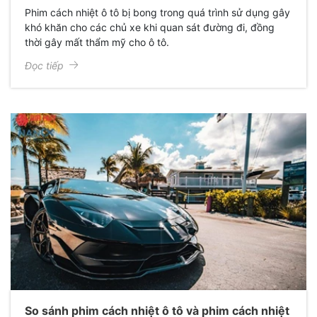
Phim cách nhiệt ô tô bị bong trong quá trình sử dụng gây
khó khăn cho các chủ xe khi quan sát đường đi, đồng
thời gây mất thẩm mỹ cho ô tô.
Đọc tiếp
So sánh phim cách nhiệt ô tô và phim cách nhiệt