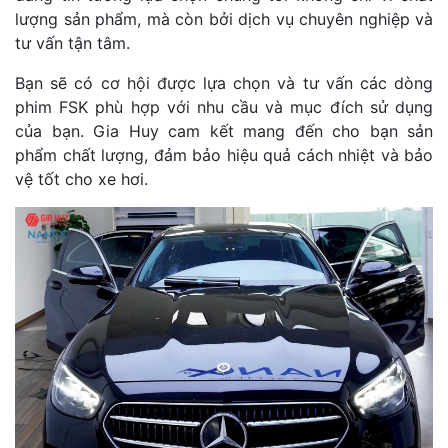
lượng sản phẩm, mà còn bởi dịch vụ chuyên nghiệp và
tư vấn tận tâm.
Bạn sẽ có cơ hội được lựa chọn và tư vấn các dòng
phim FSK phù hợp với nhu cầu và mục đích sử dụng
của bạn. Gia Huy cam kết mang đến cho bạn sản
phẩm chất lượng, đảm bảo hiệu quả cách nhiệt và bảo
vệ tốt cho xe hơi.