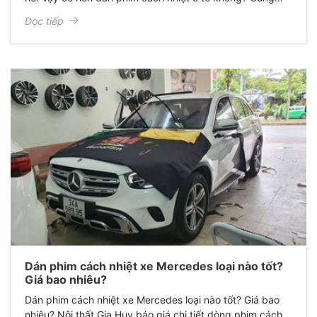
khám phá nhé.
Đọc tiếp
Dán phim cách nhiệt xe Mercedes loại nào tốt?
Giá bao nhiêu?
Dán phim cách nhiệt xe Mercedes loại nào tốt? Giá bao
nhiêu? Nội thất Gia Huy báo giá chi tiết dòng phim cách