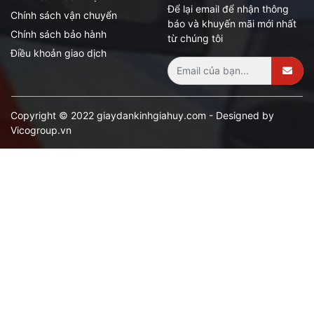
Để lại email để nhận thông
Chính sách vận chuyển
báo và khuyến mãi mới nhất
Chính sách bảo hành
từ chúng tôi
Điều khoản giao dịch
Copyright © 2022 giaydankinhgiahuy.com - Designed by
Vicogroup.vn