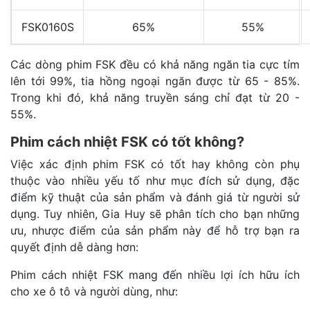
FSK0160S
65%
55%
Các dòng phim FSK đều có khả năng ngăn tia cực tím
lên tới 99%, tia hồng ngoại ngăn được từ 65 - 85%.
Trong khi đó, khả năng truyền sáng chỉ đạt từ 20 -
55%.
Phim cách nhiệt FSK có tốt không?
Việc xác định phim FSK có tốt hay không còn phụ
thuộc vào nhiều yếu tố như mục đích sử dụng, đặc
điểm kỹ thuật của sản phẩm và đánh giá từ người sử
dụng. Tuy nhiên, Gia Huy sẽ phân tích cho bạn những
ưu, nhược điểm của sản phẩm này để hỗ trợ bạn ra
quyết định dễ dàng hơn:
Phim cách nhiệt FSK mang đến nhiều lợi ích hữu ích
cho xe ô tô và người dùng, như: