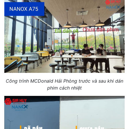
Công trình MCDonald Hải Phòng trước và sau khi dán
phim cách nhiệt