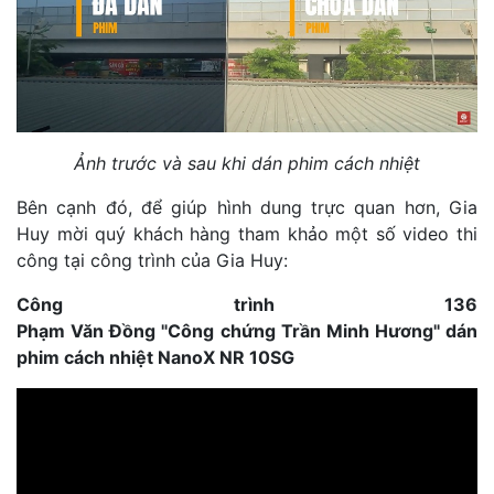
Ảnh trước và sau khi dán phim cách nhiệt
Bên cạnh đó, để giúp hình dung trực quan hơn, Gia
Huy mời quý khách hàng tham khảo một số video thi
công tại công trình của Gia Huy:
Công trình 136
Phạm Văn Đồng "Công chứng Trần Minh Hương" dán
phim cách nhiệt NanoX NR 10SG