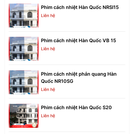
Phim cách nhiệt Hàn Quốc NRSI15
Liên hệ
Phim cách nhiệt Hàn Quốc VB 15
Liên hệ
Phim cách nhiệt phản quang Hàn
Quốc NR10SG
Liên hệ
Phim cách nhiệt Hàn Quốc S20
Liên hệ