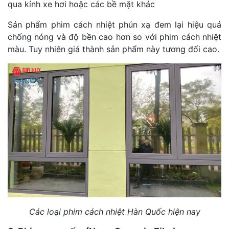
qua kính xe hơi hoặc các bề mặt khác
Sản phẩm phim cách nhiệt phún xạ đem lại hiệu quả
chống nóng và độ bền cao hơn so với phim cách nhiệt
màu. Tuy nhiên giá thành sản phẩm này tương đối cao.
Các loại phim cách nhiệt Hàn Quốc hiện nay