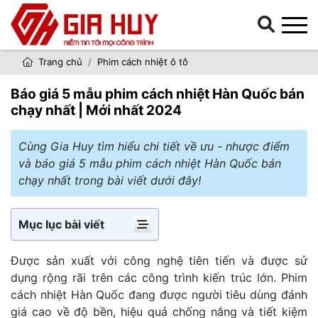
Trang chủ
Phim cách nhiệt ô tô
Báo giá 5 mẫu phim cách nhiệt Hàn Quốc bán
chạy nhất | Mới nhất 2024
Cùng Gia Huy tìm hiểu chi tiết về ưu - nhược điểm
và báo giá 5 mẫu phim cách nhiệt Hàn Quốc bán
chạy nhất trong bài viết dưới đây!
Mục lục bài viết
Được sản xuất với công nghệ tiên tiến và được sử
dụng rộng rãi trên các công trình kiến trúc lớn. Phim
cách nhiệt Hàn Quốc đang được người tiêu dùng đánh
giá cao về độ bền, hiệu quả chống nắng và tiết kiệm