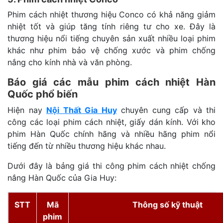
Phim cách nhiệt thương hiệu Conco có khả năng giảm
nhiệt tốt và giúp tăng tính riêng tư cho xe. Đây là
thương hiệu nổi tiếng chuyên sản xuất nhiều loại phim
khác như phim bảo vệ chống xước và phim chống
nắng cho kính nhà và văn phòng.
Báo giá các mẫu phim cách nhiệt Hàn
Quốc phổ biến
Hiện nay
Nội Thất Gia Huy
chuyên cung cấp và thi
công các loại phim cách nhiệt, giấy dán kính. Với kho
phim Hàn Quốc chính hãng và nhiều hãng phim nổi
tiếng đến từ nhiều thương hiệu khác nhau.
Dưới đây là bảng giá thi công phim cách nhiệt chống
nắng Hàn Quốc của Gia Huy:
STT
Mã
Thông số kỹ thuật
phim