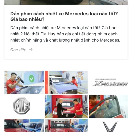
Dán phim cách nhiệt xe Mercedes loại nào tốt?
Giá bao nhiêu?
Dán phim cách nhiệt xe Mercedes loại nào tốt? Giá bao
nhiêu? Nội thất Gia Huy báo giá chi tiết dòng phim cách
nhiệt chính hãng và chất lượng nhất dành cho Mercedes.
Đọc tiếp