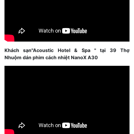
Khách sạn"Acoustic Hotel & Spa " tại 39 Thợ
Nhuộm dán phim cách nhiệt NanoX A30