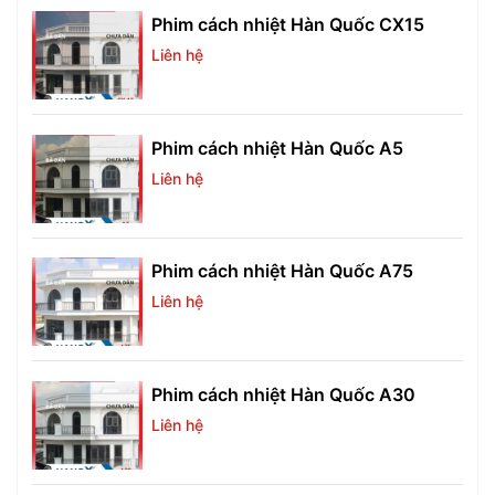
Phim cách nhiệt Hàn Quốc CX15
Liên hệ
Phim cách nhiệt Hàn Quốc A5
Liên hệ
Phim cách nhiệt Hàn Quốc A75
Liên hệ
Phim cách nhiệt Hàn Quốc A30
Liên hệ