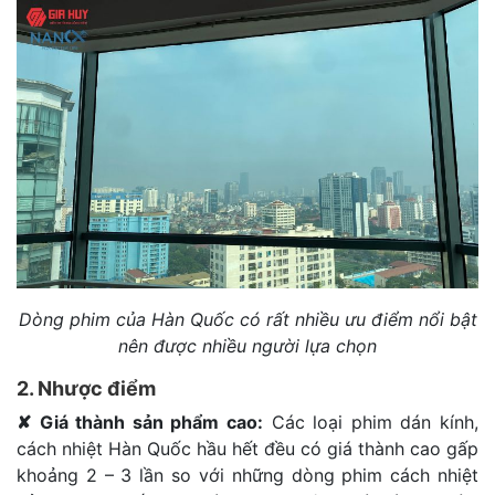
Dòng phim của Hàn Quốc có rất nhiều ưu điểm nổi bật
nên được nhiều người lựa chọn
2. Nhược điểm
✘
Giá thành sản phẩm cao:
Các loại phim dán kính,
cách nhiệt Hàn Quốc hầu hết đều có giá thành cao gấp
khoảng 2 – 3 lần so với những dòng phim cách nhiệt