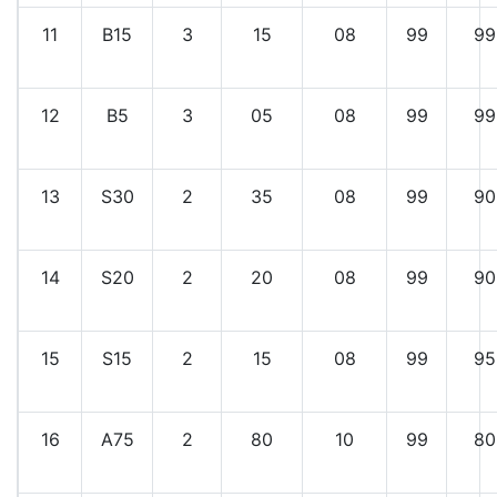
11
B15
3
15
08
99
99
12
B5
3
05
08
99
99
13
S30
2
35
08
99
90
14
S20
2
20
08
99
90
15
S15
2
15
08
99
95
16
A75
2
80
10
99
80