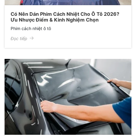
Có Nên Dán Phim Cách Nhiệt Cho Ô Tô 2026?
Ưu Nhược Điểm & Kinh Nghiệm Chọn
Phim cách nhiệt ô tô
Đọc tiếp