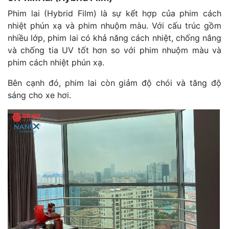
Phim lai (Hybrid Film) là sự kết hợp của phim cách
nhiệt phún xạ và phim nhuộm màu. Với cấu trúc gồm
nhiều lớp, phim lai có khả năng cách nhiệt, chống nắng
và chống tia UV tốt hơn so với phim nhuộm màu và
phim cách nhiệt phún xạ.
Bên cạnh đó, phim lai còn giảm độ chói và tăng độ
sáng cho xe hơi.