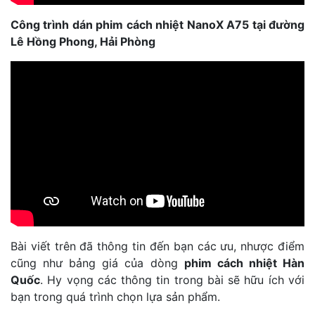
Công trình dán phim cách nhiệt NanoX A75 tại đường
Lê Hồng Phong, Hải Phòng
Bài viết trên đã thông tin đến bạn các ưu, nhược điểm
cũng như bảng giá của dòng
phim cách nhiệt Hàn
Quốc
. Hy vọng các thông tin trong bài sẽ hữu ích với
bạn trong quá trình chọn lựa sản phẩm.