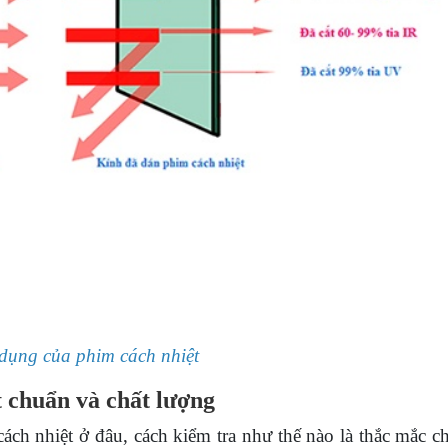
dụng của phim cách nhiệt
t chuẩn và chất lượng
cách nhiệt ở đâu, cách kiểm tra như thế nào là thắc mắc 