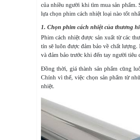
của nhiều người khi tìm mua sản phẩm. S
lựa chọn phim cách nhiệt loại nào tốt nh
1. Chọn phim cách nhiệt của thương hi
Phim cách nhiệt được sản xuất từ các t
tín sẽ luôn được đảm bảo về chất lượng. 
và đảm bảo trước khi đến tay người tiêu
Đồng thời, giá thành sản phẩm cũng luô
Chính vì thế, việc chọn sản phẩm từ nhữ
nhiệt.