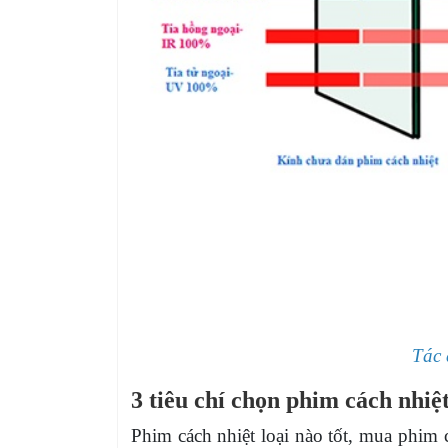
Tác 
3 tiêu chí chọn phim cách nhiệ
Phim cách nhiệt loại nào tốt, mua phim 