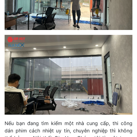
Nếu bạn đang tìm kiếm một nhà cung cấp, thi công
dán phim cách nhiệt uy tín, chuyên nghiệp thì không