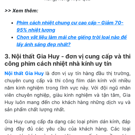
>> Xem thêm:
Phim cách nhiệt chung cư cao cấp – Giảm 70-
95% nhiệt lượng
Chọn vật liệu làm mái che giếng trời loại nào để
lấy ánh sáng đẹp nhất?
3. Nội thất Gia Huy - đơn vị cung cấp và thi
công phim cách nhiệt nhà kính uy tín
Nội thất Gia Huy
là đơn vị uy tín hàng đầu thị trường,
chuyên cung cấp và thi công film dán kính với nhiều
năm kinh nghiệm trong lĩnh vực này. Với đội ngũ nhân
viên chuyên nghiệp, giàu kinh nghiệm và tận tâm, Gia
Huy luôn mang đến cho khách hàng những dịch vụ và
sản phẩm chất lượng nhất.
Gia Huy cung cấp đa dạng các loại phim dán kính, đáp
ứng đầy đủ các yêu cầu của khách hàng. Các loại