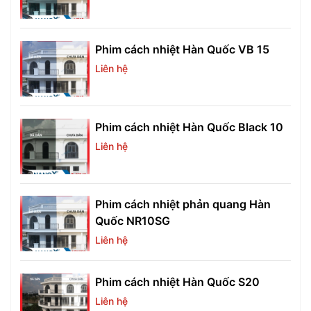
Phim cách nhiệt Hàn Quốc VB 15
Liên hệ
Phim cách nhiệt Hàn Quốc Black 10
Liên hệ
Phim cách nhiệt phản quang Hàn
Quốc NR10SG
Liên hệ
Phim cách nhiệt Hàn Quốc S20
Liên hệ