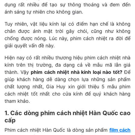
dụng rất nhiều để tạo sự thông thoáng và đem đến
ánh sáng tự nhiên cho không gian.
Tuy nhiên, vật liệu kính lại có điểm hạn chế là không
chắn được ánh mặt trời gây chói, cũng như không
chống được nóng. Lúc này, phim cách nhiệt ra đời để
giải quyết vấn đề này.
Hiện nay có rất nhiều thương hiệu phim cách nhiệt nhà
kính trên thị trường, đa dạng cả về mẫu mã lẫn giá
thành. Vậy
phim cách nhiệt nhà kính loại nào tốt?
Để
giúp khách hàng dễ dàng chọn lựa những sản phẩm
chất lượng nhất, Gia Huy xin giới thiệu 5 mẫu phim
cách nhiệt tốt nhất cho cửa kính để quý khách hàng
tham khảo.
1. Các dòng phim cách nhiệt Hàn Quốc cao
cấp
Phim cách nhiệt Hàn Quốc là dòng sản phẩm
film cách