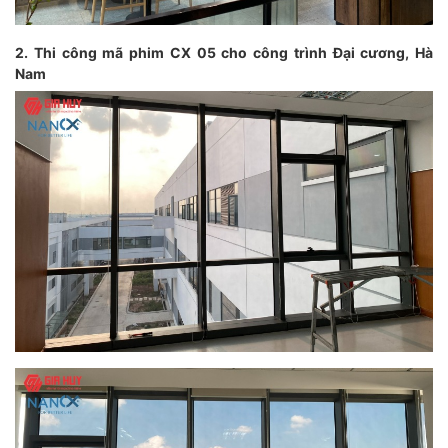
2. Thi công mã phim CX 05 cho công trình Đại cương, Hà
Nam