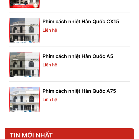
Phim cách nhiệt Hàn Quốc CX15
Liên hệ
Phim cách nhiệt Hàn Quốc A5
Liên hệ
Phim cách nhiệt Hàn Quốc A75
Liên hệ
TIN MỚI NHẤT