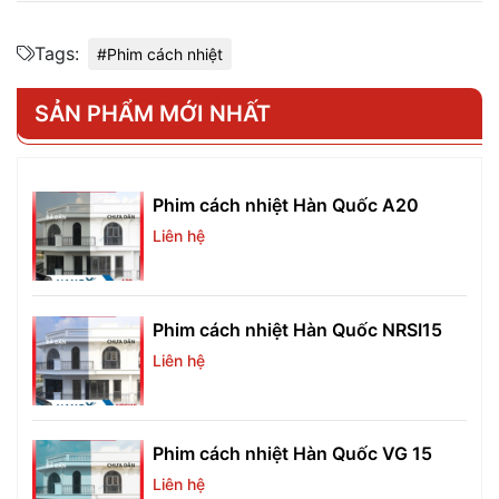
Tags:
#Phim cách nhiệt
SẢN PHẨM MỚI NHẤT
Phim cách nhiệt Hàn Quốc A20
Liên hệ
Phim cách nhiệt Hàn Quốc NRSI15
Liên hệ
Phim cách nhiệt Hàn Quốc VG 15
Liên hệ