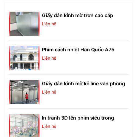
Giấy dán kính mờ trơn cao cấp
Liên hệ
Phim cách nhiệt Hàn Quốc A75
Liên hệ
Giấy dán kính mờ kẻ line văn phòng
Liên hệ
In tranh 3D lên phim siêu trong
Liên hệ