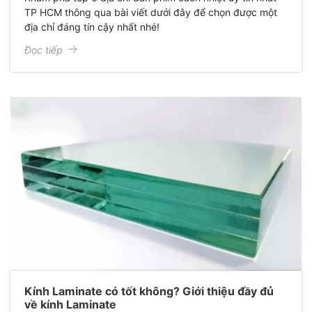
TP HCM thông qua bài viết dưới đây để chọn được một
địa chỉ đáng tín cậy nhất nhé!
Đọc tiếp
Kính Laminate có tốt không? Giới thiệu đầy đủ
về kính Laminate