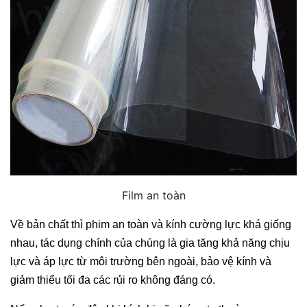
Film an toàn
Về bản chất thì phim an toàn và kính cường lực khá giống 
nhau, tác dụng chính của chúng là gia tăng khả năng chịu 
lực và áp lực từ môi trường bên ngoài, bảo vệ kính và 
giảm thiểu tối đa các rủi ro không đáng có.