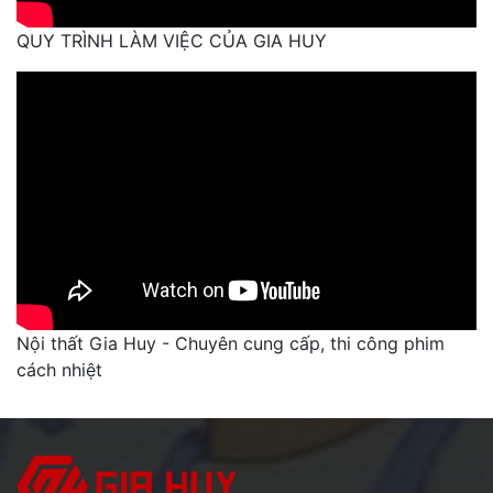
QUY TRÌNH LÀM VIỆC CỦA GIA HUY
Nội thất Gia Huy - Chuyên cung cấp, thi công phim
cách nhiệt