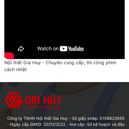
Nội thất Gia Huy - Chuyên cung cấp, thi công phim
cách nhiệt
Công ty TNHH Nội thất Gia Huy - Số giấy phép: 0108823665
- Ngày cấp ĐKKD: 22/02/2022 - Nơi cấp: Sở kế hoạch và đầu