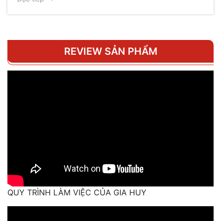
REVIEW SẢN PHẨM
QUY TRÌNH LÀM VIỆC CỦA GIA HUY