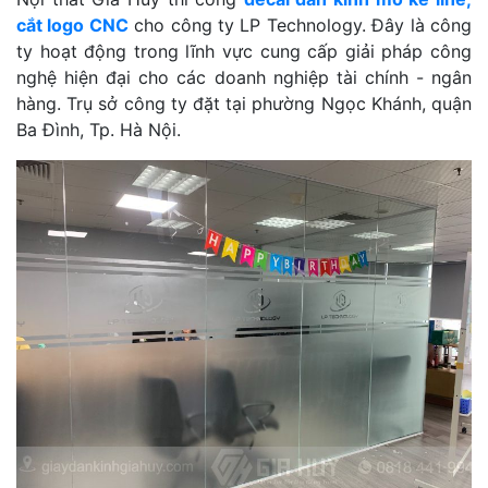
cắt logo CNC
cho công ty LP Technology. Đây là công
ty hoạt động trong lĩnh vực cung cấp giải pháp công
nghệ hiện đại cho các doanh nghiệp tài chính - ngân
hàng. Trụ sở công ty đặt tại phường Ngọc Khánh, quận
Ba Đình, Tp. Hà Nội.