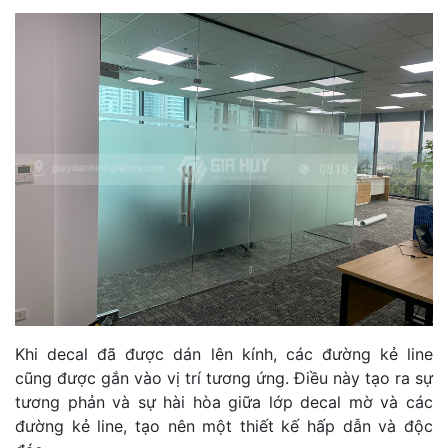
Khi decal đã được dán lên kính, các đường kẻ line
cũng được gắn vào vị trí tương ứng. Điều này tạo ra sự
tương phản và sự hài hòa giữa lớp decal mờ và các
đường kẻ line, tạo nên một thiết kế hấp dẫn và độc