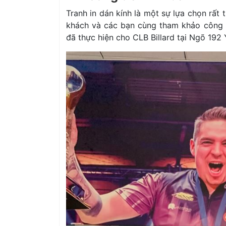
Tranh in dán kính là một sự lựa chọn rất
khách và các bạn cùng tham khảo công 
đã thực hiện cho CLB Billard tại Ngõ 192