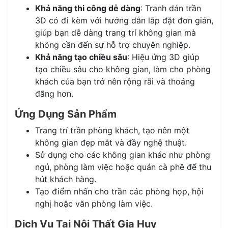
Khả năng thi công dễ dàng
: Tranh dán trần
3D có đi kèm với hướng dẫn lắp đặt đơn giản,
giúp bạn dễ dàng trang trí không gian mà
không cần đến sự hỗ trợ chuyên nghiệp.
Khả năng tạo chiều sâu
: Hiệu ứng 3D giúp
tạo chiều sâu cho không gian, làm cho phòng
khách của bạn trở nên rộng rãi và thoáng
đãng hơn.
Ứng Dụng Sản Phẩm
Trang trí trần phòng khách, tạo nên một
không gian đẹp mắt và đầy nghệ thuật.
Sử dụng cho các không gian khác như phòng
ngủ, phòng làm việc hoặc quán cà phê để thu
hút khách hàng.
Tạo điểm nhấn cho trần các phòng họp, hội
nghị hoặc văn phòng làm việc.
Dịch Vụ Tại Nội Thất Gia Huy