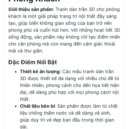
Giới thiệu sản phẩm
: Tranh dán trần 3D cho phòng
khách là một giải pháp trang trí nội thất đầy sáng
tạo, giúp biến không gian sống của bạn trở nên
phong phú và cuốn hút hơn. Với những hoạt tiết 3D
sống động, sản phẩm này không chỉ tạo điểm nhấn
cho căn phòng mà còn mang đến cảm giác thoải
mái và thư giãn.
Đặc Điểm Nổi Bật
Thiết kế ấn tượng
: Các mẫu tranh dán trần
3D được thiết kế đa dạng với nhiều chủ đề từ
thiên nhiên, phong cảnh cho đến họa tiết hiện
đại, dễ dàng phù hợp với mọi phong cách nội
thất.
Chất liệu bền bỉ
: Sản phẩm được làm từ chất
liệu chống thấm nước và dễ dàng vệ sinh,
giúp duy trì vẻ đẹp ban đầu trong thời gian
dài.