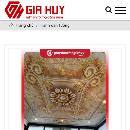
Trang chủ
Tranh dán tường