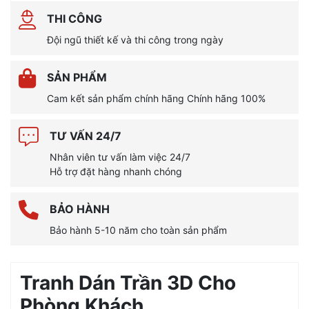
THI CÔNG
Đội ngũ thiết kế và thi công trong ngày
SẢN PHẨM
Cam kết sản phẩm chính hãng Chính hãng 100%
TƯ VẤN 24/7
Nhân viên tư vấn làm việc 24/7
Hỗ trợ đặt hàng nhanh chóng
BẢO HÀNH
Bảo hành 5-10 năm cho toàn sản phẩm
Tranh Dán Trần 3D Cho
Phòng Khách