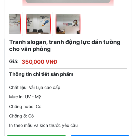
Tranh slogan, tranh động lực dán tường
cho văn phòng
Giá:
350,000 VNĐ
Thông tin chi tiết sản phẩm
Chất liệu: Vải Lụa cao cấp
Mực in: UV - Mỹ
Chống nước: Có
Chống ố: Có
In theo mẫu và kích thước yêu cầu