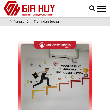
Trang chủ
Tranh dán tường