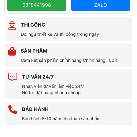
0818441998
ZALO
THI CÔNG
Đội ngũ thiết kế và thi công trong ngày
SẢN PHẨM
Cam kết sản phẩm chính hãng Chính hãng 100%
TƯ VẤN 24/7
Nhân viên tư vấn làm việc 24/7
Hỗ trợ đặt hàng nhanh chóng
BẢO HÀNH
Bảo hành 5-10 năm cho toàn sản phẩm