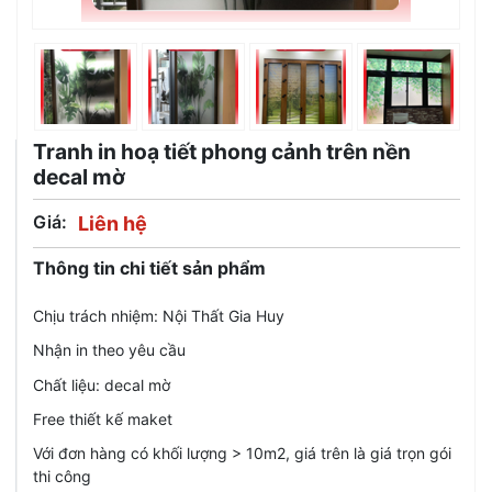
Tranh in hoạ tiết phong cảnh trên nền
decal mờ
Giá:
Liên hệ
Thông tin chi tiết sản phẩm
Chịu trách nhiệm: Nội Thất Gia Huy
Nhận in theo yêu cầu
Chất liệu: decal mờ
Free thiết kế maket
Với đơn hàng có khối lượng > 10m2, giá trên là giá trọn gói
thi công