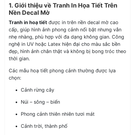
1. Giới thiệu về Tranh In Họa Tiết Trên
Nền Decal Mờ
Tranh in hoạ tiết
được in trên nền decal mờ cao
cấp, giúp hình ảnh phong cảnh nổi bật nhưng vẫn
nhẹ nhàng, phù hợp với đa dạng không gian. Công
nghệ in UV hoặc Latex hiện đại cho màu sắc bền
đẹp, hình ảnh chân thật và không bị bong tróc theo
thời gian.
Các mẫu hoạ tiết phong cảnh thường được lựa
chọn:
Cảnh rừng cây
Núi – sông – biển
Phong cảnh thiên nhiên tươi mát
Cảnh trời, thành phố