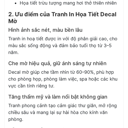
Họa tiết trừu tượng mang hơi thở thiên nhiên
2. Ưu điểm của Tranh In Họa Tiết Decal
Mờ
Hình ảnh sắc nét, màu bền lâu
Tranh in hoạ tiết được in với độ phân giải cao, cho
màu sắc sống động và đảm bảo tuổi thọ từ 3–5
năm.
Che mờ hiệu quả, giữ ánh sáng tự nhiên
Decal mờ giúp che tầm nhìn từ 60–90%, phù hợp
cho phòng họp, phòng làm việc, spa hoặc các khu
vực cần tính riêng tư.
Tăng thẩm mỹ và làm nổi bật không gian
Tranh phong cảnh tạo cảm giác thư giãn, mở rộng
chiều sâu và mang lại sự hài hòa cho kính văn
phòng.