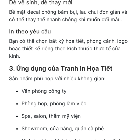
Dễ vệ sinh, dễ thay mới
Bề mặt decal chống bám bụi, lau chùi đơn giản và
có thể thay thế nhanh chóng khi muốn đổi mẫu.
In theo yêu cầu
Bạn có thể chọn bất kỳ họa tiết, phong cảnh, logo
hoặc thiết kế riêng theo kích thước thực tế của
kính.
3. Ứng dụng của Tranh In Họa Tiết
Sản phẩm phù hợp với nhiều không gian:
Văn phòng công ty
Phòng họp, phòng làm việc
Spa, salon, thẩm mỹ viện
Showroom, cửa hàng, quán cà phê