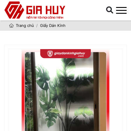
Trang chủ
Giấy Dán Kính