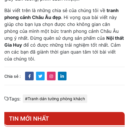
Bài viết trên là những chia sẻ của chúng tôi về
tranh
phong cảnh Châu Âu đẹp
. Hi vọng qua bài viết này
giúp cho bạn lựa chọn được cho không gian căn
phòng của mình một bức tranh phong cảnh Châu Âu
ưng ý nhất. Đừng quên sử dụng sản phẩm của
Nội thất
Gia Huy
để có được những trải nghiệm tốt nhất. Cảm
ơn các bạn đã giành thời gian quan tâm tới bài viết
của chúng tôi.
Chia sẻ :
Tags:
#Tranh dán tường phòng khách
TIN MỚI NHẤT