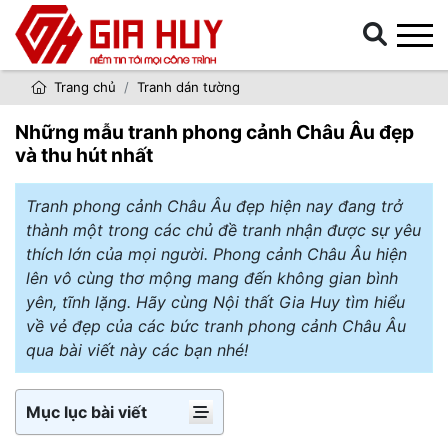
Trang chủ
Tranh dán tường
Những mẫu tranh phong cảnh Châu Âu đẹp
và thu hút nhất
Tranh phong cảnh Châu Âu đẹp hiện nay đang trở
thành một trong các chủ đề tranh nhận được sự yêu
thích lớn của mọi người. Phong cảnh Châu Âu hiện
lên vô cùng thơ mộng mang đến không gian bình
yên, tĩnh lặng. Hãy cùng Nội thất Gia Huy tìm hiểu
về vẻ đẹp của các bức tranh phong cảnh Châu Âu
qua bài viết này các bạn nhé!
Mục lục bài viết