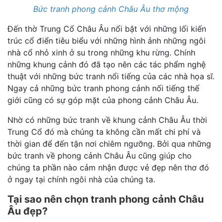
Bức tranh phong cảnh Châu Âu thơ mộng
Đến thờ Trung Cổ Châu Âu nổi bật với những lối kiến
trúc cổ điển tiêu biểu với những hình ảnh những ngôi
nhà cổ nhỏ xinh ở su trong những khu rừng. Chính
những khung cảnh đó đã tạo nên các tác phẩm nghệ
thuật với những bức tranh nổi tiếng của các nhà họa sĩ.
Ngay cả những bức tranh phong cảnh nối tiếng thế
giới cũng có sự góp mặt của phong cảnh Châu Âu.
Nhờ có những bức tranh về khung cảnh Châu Âu thời
Trung Cổ đó mà chúng ta không cần mất chi phí và
thời gian để đến tận nơi chiêm ngưỡng. Bởi qua những
bức tranh về phong cảnh Châu Âu cũng giúp cho
chúng ta phần nào cảm nhận được vẻ đẹp nên thơ đó
ở ngay tại chính ngôi nhà của chúng ta.
Tại sao nên chọn tranh phong cảnh Châu
Âu đẹp?