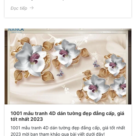
Đọc tiếp
1001 mẫu tranh 4D dán tường đẹp đẳng cấp, giá
tốt nhất 2023
1001 mẫu tranh 4D dán tường đẹp đẳng cấp, giá tốt nhất
2023 mời bạn tham khảo qua bài viết dưới đây!