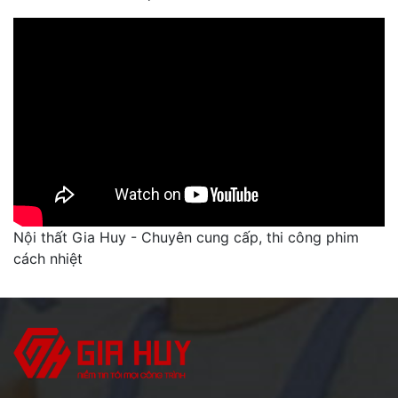
Nội thất Gia Huy - Chuyên cung cấp, thi công phim
cách nhiệt