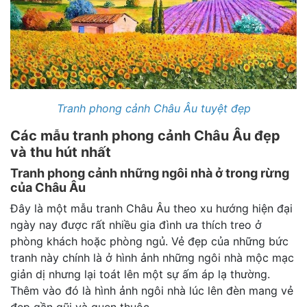
Tranh phong cảnh Châu Âu tuyệt đẹp
Các mẫu tranh phong cảnh Châu Âu đẹp
và thu hút nhất
Tranh phong cảnh những ngôi nhà ở trong rừng
của Châu Âu
Đây là một mẫu tranh Châu Âu theo xu hướng hiện đại
ngày nay được rất nhiều gia đình ưa thích treo ở
phòng khách hoặc phòng ngủ. Vẻ đẹp của những bức
tranh này chính là ở hình ảnh những ngôi nhà mộc mạc
giản dị nhưng lại toát lên một sự ấm áp lạ thường.
Thêm vào đó là hình ảnh ngôi nhà lúc lên đèn mang vẻ