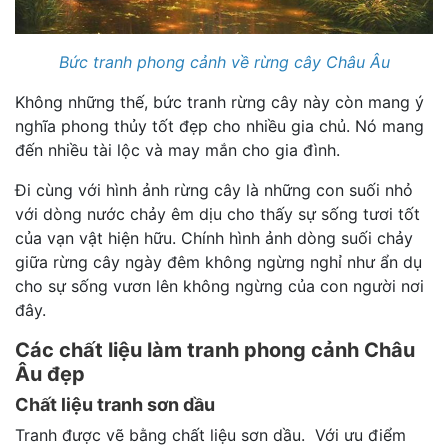
Bức tranh phong cảnh về rừng cây Châu Âu
Không những thế, bức tranh rừng cây này còn mang ý
nghĩa phong thủy tốt đẹp cho nhiều gia chủ. Nó mang
đến nhiều tài lộc và may mắn cho gia đình.
Đi cùng với hình ảnh rừng cây là những con suối nhỏ
với dòng nước chảy êm dịu cho thấy sự sống tươi tốt
của vạn vật hiện hữu. Chính hình ảnh dòng suối chảy
giữa rừng cây ngày đêm không ngừng nghỉ như ẩn dụ
cho sự sống vươn lên không ngừng của con người nơi
đây.
Các chất liệu làm tranh phong cảnh Châu
Âu đẹp
Chất liệu tranh sơn dầu
Tranh được vẽ bằng chất liệu sơn dầu. Với ưu điểm