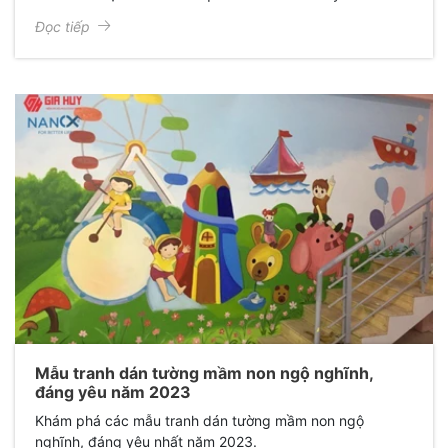
Đọc tiếp
Mẫu tranh dán tường mầm non ngộ nghĩnh,
đáng yêu năm 2023
Khám phá các mẫu tranh dán tường mầm non ngộ
nghĩnh, đáng yêu nhất năm 2023.