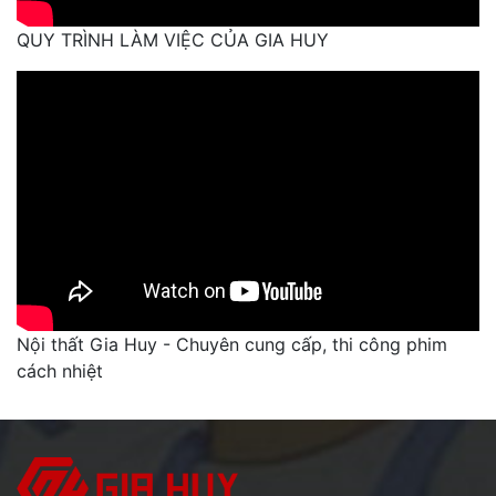
QUY TRÌNH LÀM VIỆC CỦA GIA HUY
Nội thất Gia Huy - Chuyên cung cấp, thi công phim
cách nhiệt