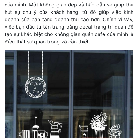
của mình. Một không gian đẹp và hấp dẫn sẽ giúp thu
hút sự chú ý của khách hàng, từ đó giúp việc kinh
doanh của bạn tăng doanh thu cao hơn. Chính vì vậy,
việc bạn đầu tư tân trang bằng decal trang trí quán để
tạo sự khác biệt cho không gian quán cafe của mình là
điều thật sự quan trọng và cần thiết.