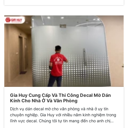
Gia Huy Cung Cấp Và Thi Công Decal Mờ Dán
Kính Cho Nhà Ở Và Văn Phòng
Dịch vụ dán decal mờ cho văn phòng và nhà ở uy tín
chuyên nghiệp. Gia Huy với nhiều năm kinh nghiệm trong
lĩnh vực decal. Chúng tôi tự tin mang đến cho anh chị
dịch vụ dán decal hàng đầu.