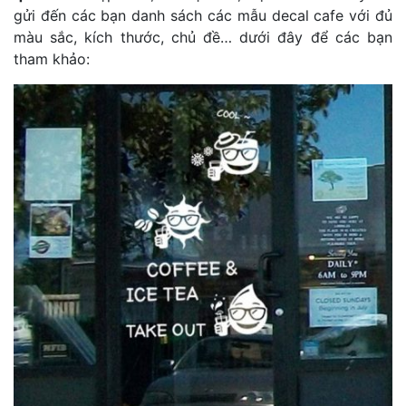
gửi đến các bạn danh sách các mẫu decal cafe với đủ
màu sắc, kích thước, chủ đề… dưới đây để các bạn
tham khảo: