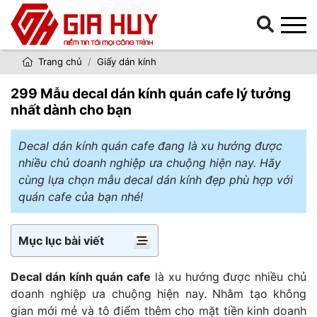
Trang chủ
Giấy dán kính
299 Mẫu decal dán kính quán cafe lý tưởng
nhất dành cho bạn
Decal dán kính quán cafe đang là xu hướng được
nhiều chủ doanh nghiệp ưa chuộng hiện nay. Hãy
cùng lựa chọn mẫu decal dán kính đẹp phù hợp với
quán cafe của bạn nhé!
Mục lục bài viết
Decal dán kính quán cafe
là xu hướng được nhiều chủ
doanh nghiệp ưa chuộng hiện nay. Nhằm tạo không
gian mới mẻ và tô điểm thêm cho mặt tiền kinh doanh