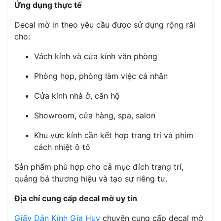
Ứng dụng thực tế
Decal mờ in theo yêu cầu được sử dụng rộng rãi
cho:
Vách kính và cửa kính văn phòng
Phòng họp, phòng làm việc cá nhân
Cửa kính nhà ở, căn hộ
Showroom, cửa hàng, spa, salon
Khu vực kính cần kết hợp trang trí và phim
cách nhiệt ô tô
Sản phẩm phù hợp cho cả mục đích trang trí,
quảng bá thương hiệu và tạo sự riêng tư.
Địa chỉ cung cấp decal mờ uy tín
Giấy Dán Kính Gia Huy
chuyên cung cấp decal mờ