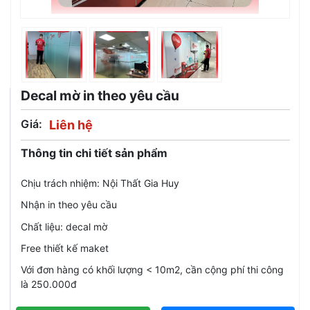
Decal mờ in theo yêu cầu
Giá:
Liên hệ
Thông tin chi tiết sản phẩm
Chịu trách nhiệm: Nội Thất Gia Huy
Nhận in theo yêu cầu
Chất liệu: decal mờ
Free thiết kế maket
Với đơn hàng có khối lượng < 10m2, cần cộng phí thi công
là 250.000đ