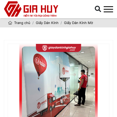
Trang chủ
Giấy Dán Kính
Giấy Dán Kính Mờ