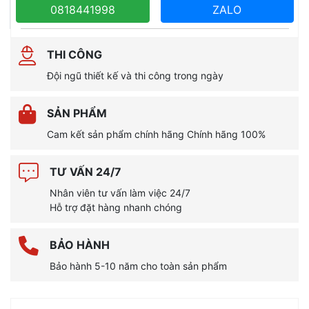
0818441998
ZALO
THI CÔNG
Đội ngũ thiết kế và thi công trong ngày
SẢN PHẨM
Cam kết sản phẩm chính hãng Chính hãng 100%
TƯ VẤN 24/7
Nhân viên tư vấn làm việc 24/7
Hỗ trợ đặt hàng nhanh chóng
BẢO HÀNH
Bảo hành 5-10 năm cho toàn sản phẩm