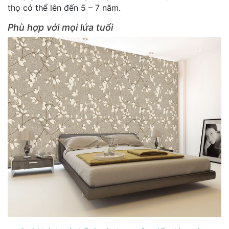
thọ có thể lên đến 5 – 7 năm.
Phù hợp với mọi lứa tuổi