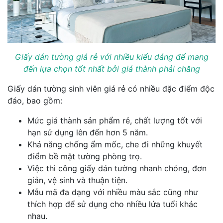
Giấy dán tường giá rẻ với nhiều kiểu dáng để mang
đến lựa chọn tốt nhất bởi giá thành phải chăng
Giấy dán tường sinh viên giá rẻ có nhiều đặc điểm độc
đáo, bao gồm:
Mức giá thành sản phẩm rẻ, chất lượng tốt với
hạn sử dụng lên đến hơn 5 năm.
Khả năng chống ẩm mốc, che đi những khuyết
điểm bề mặt tường phòng trọ.
Việc thi công giấy dán tường nhanh chóng, đơn
giản, vệ sinh và thuận tiện.
Mẫu mã đa dạng với nhiều màu sắc cũng như
thích hợp để sử dụng cho nhiều lứa tuổi khác
nhau.