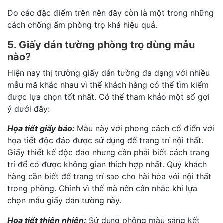
Do các đặc điểm trên nên đây còn là một trong những
cách chống ẩm phòng trọ khá hiệu quả.
5. Giấy dán tường phòng trọ dùng mẫu
nào?
Hiện nay thị trường giấy dán tường đa dạng với nhiều
mẫu mã khác nhau vì thế khách hàng có thể tìm kiếm
được lựa chọn tốt nhất. Có thể tham khảo một số gợi
ý dưới đây:
Họa tiết giấy báo:
Mẫu này với phong cách cổ điển với
họa tiết độc đáo được sử dụng để trang trí nội thất.
Giấy thiết kế độc đáo nhưng cần phải biết cách trang
trí để có được không gian thích hợp nhất. Quý khách
hàng cần biết để trang trí sao cho hài hòa với nội thất
trong phòng. Chính vì thế mà nên cân nhắc khi lựa
chọn mẫu giấy dán tường này.
Họa tiết thiên nhiên:
Sử dụng phông màu sáng kết