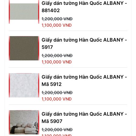
Giấy dán tường Hàn Quốc ALBANY -
881402
1,200,000 VNĐ
1,100,000 VNĐ
Giấy dán tường Hàn Quốc ALBANY -
5917
1,200,000 VNĐ
1,100,000 VNĐ
Giấy dán tường Hàn Quốc ALBANY -
Mã 5912
1,200,000 VNĐ
1,100,000 VNĐ
Giấy dán tường Hàn Quốc ALBANY -
Mã 5907
1,200,000 VNĐ
1,100,000 VNĐ