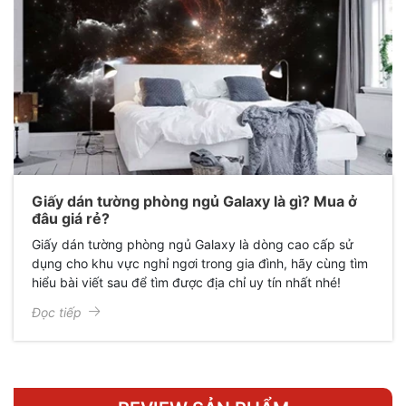
Giấy dán tường phòng ngủ Galaxy là gì? Mua ở
đâu giá rẻ?
Giấy dán tường phòng ngủ Galaxy là dòng cao cấp sử
dụng cho khu vực nghỉ ngơi trong gia đình, hãy cùng tìm
hiểu bài viết sau để tìm được địa chỉ uy tín nhất nhé!
Đọc tiếp