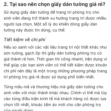
2. Tại sao nên chọn giấy dán tường giá rẻ?
Sử dụng giấy dán tường để trang trí phòng trọ cho
sinh viên đang trở thành xu hướng trang trí được nhiều
người lựa chọn. Một số lý do khiến dòng giấy dán
tường này được tin dùng, cụ thể:
Tiết kiệm về chi phí
Nếu so sanh với các vật liệu trang trí nội thất khác như
sơn tường, gạch ốp thì giấy dán tường phòng trọ có
giá thành rẻ hơn. Thời gian thi công nhanh, tiện dụng vì
thế giúp các bạn sinh viên có thể tiết kiệm được khoản
chi phí nên đây là một trong những phương pháp trang
trí phòng trọ giá rẻ được sử dụng phổ biến nhất.
Từng mẫu mã và thương hiệu mà giấy dán tường cho
sinh viên với mức thành khác nhau. Chính vì thế mà tùy
vào từng điều kiện kinh tế mà khách hàng có được lựa
chọn tốt nhất, khoác tấm áo mới cho căn phòng trọ
của người dùng.