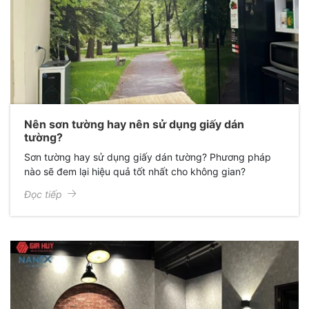
Nên sơn tường hay nên sử dụng giấy dán
tường?
Sơn tường hay sử dụng giấy dán tường? Phương pháp
nào sẽ đem lại hiệu quả tốt nhất cho không gian?
Đọc tiếp