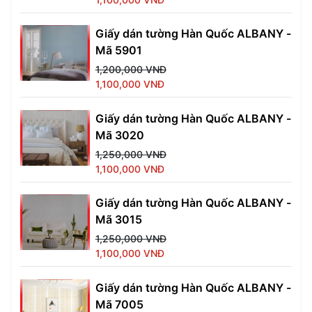
Giấy dán tường Hàn Quốc ALBANY -
Mã 5901
1,200,000 VNĐ
1,100,000 VNĐ
Giấy dán tường Hàn Quốc ALBANY -
Mã 3020
1,250,000 VNĐ
1,100,000 VNĐ
Giấy dán tường Hàn Quốc ALBANY -
Mã 3015
1,250,000 VNĐ
1,100,000 VNĐ
Giấy dán tường Hàn Quốc ALBANY -
Mã 7005