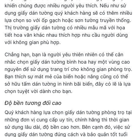
khiến chúng được nhiều người yêu thích. Nếu như sử
dụng giấy dán tường quý khách hàng sẽ có thêm nhiều
lựa chọn so với ốp gạch hoặc sơn tường truyền thống.
Thị trường giấy dán tường có nhiều mẫu mã với họa
tiết hoa văn khác nhau thích hợp nhu cầu người dùng
với không gian phù hợp.
Chẳng hạn, bạn là người yêu thiên nhiên có thể cân
nhắc chọn giấy dán tường bình hoa hay một vùng cao
nguyên để sử dụng trang trí cho không gian phòng trọ.
Bạn thích sự mát mẻ của biển hoặc nắng cũng có thể
sở hữu tấm dán tường in hình bãi biển, đây có lẽ là lựa
chọn tuyệt vời dành cho bạn.
Độ bền tương đối cao
Quý khách hàng lựa chọn giấy dán tường phòng trọ tại
những đơn vị cung cấp uy tín, chính hãng thì thời gian
sử dụng lâu dài, độ bền cao hơn. Bên cạnh đó, việc sử
dụng giấy dán tường đúng cách và bảo quản tốt tuổi