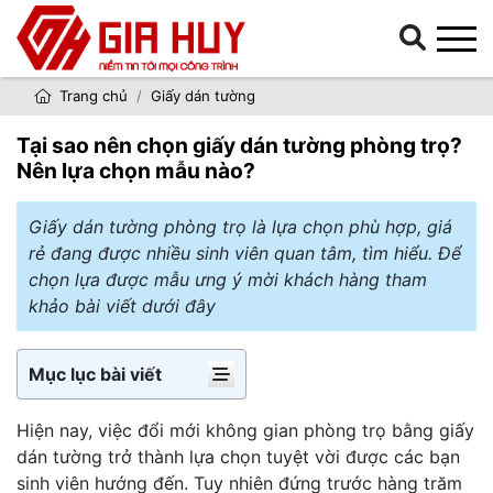
Trang chủ
Giấy dán tường
Tại sao nên chọn giấy dán tường phòng trọ?
Nên lựa chọn mẫu nào?
Giấy dán tường phòng trọ là lựa chọn phù hợp, giá
rẻ đang được nhiều sinh viên quan tâm, tìm hiểu. Để
chọn lựa được mẫu ưng ý mời khách hàng tham
khảo bài viết dưới đây
Mục lục bài viết
Hiện nay, việc đổi mới không gian phòng trọ bằng giấy
dán tường trở thành lựa chọn tuyệt vời được các bạn
sinh viên hướng đến. Tuy nhiên đứng trước hàng trăm