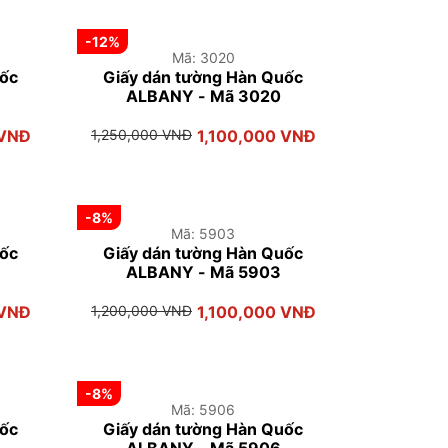
-12%
Mã: 3020
uốc
Giấy dán tường Hàn Quốc
ALBANY - Mã 3020
 VNĐ
1,250,000 VNĐ
1,100,000 VNĐ
-8%
Mã: 5903
uốc
Giấy dán tường Hàn Quốc
ALBANY - Mã 5903
 VNĐ
1,200,000 VNĐ
1,100,000 VNĐ
-8%
Mã: 5906
uốc
Giấy dán tường Hàn Quốc