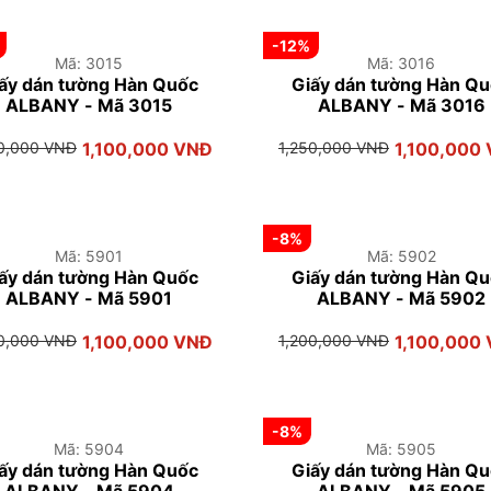
-12%
Mã: 3015
Mã: 3016
ấy dán tường Hàn Quốc
Giấy dán tường Hàn Q
ALBANY - Mã 3015
ALBANY - Mã 3016
50,000 VNĐ
1,100,000 VNĐ
1,250,000 VNĐ
1,100,000
-8%
Mã: 5901
Mã: 5902
ấy dán tường Hàn Quốc
Giấy dán tường Hàn Q
ALBANY - Mã 5901
ALBANY - Mã 5902
00,000 VNĐ
1,100,000 VNĐ
1,200,000 VNĐ
1,100,000
-8%
Mã: 5904
Mã: 5905
ấy dán tường Hàn Quốc
Giấy dán tường Hàn Q