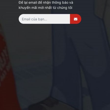
Để lại email để nhận thông báo và
khuyến mãi mới nhất từ chúng tôi