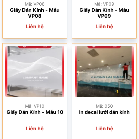
Mã: VP08
Mã: VP09
Giấy Dán Kính - Mẫu
Giấy Dán Kính - Mẫu
VP08
VP09
Liên hệ
Liên hệ
Mã: VP10
Mã: 050
Giấy Dán Kính - Mẫu 10
In decal lưới dán kính
Liên hệ
Liên hệ